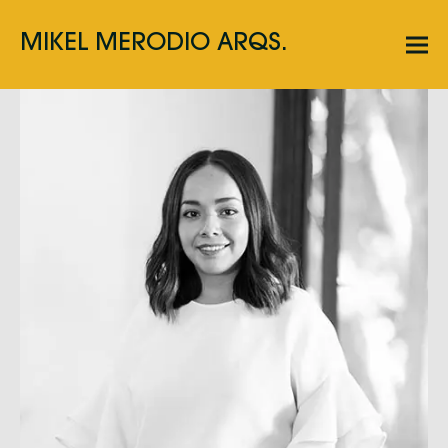
MIKEL MERODIO ARQS.