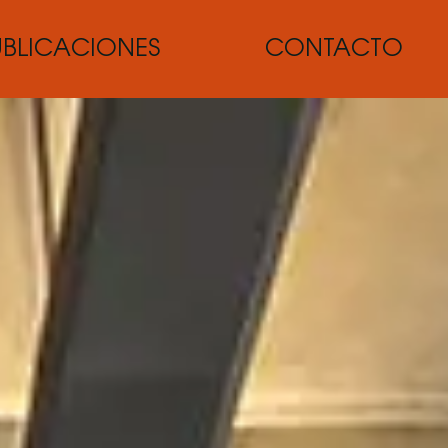
UBLICACIONES
CONTACTO
x